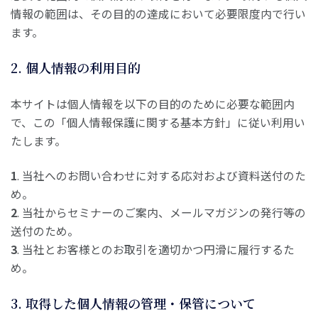
情報の範囲は、その目的の達成において必要限度内で行い
ます。
2. 個人情報の利用目的
本サイトは個人情報を以下の目的のために必要な範囲内
で、この「個人情報保護に関する基本方針」に従い利用い
たします。
1
. 当社へのお問い合わせに対する応対および資料送付のた
め。
2
. 当社からセミナーのご案内、メールマガジンの発行等の
送付のため。
3
. 当社とお客様とのお取引を適切かつ円滑に履行するた
め。
3. 取得した個人情報の管理・保管について