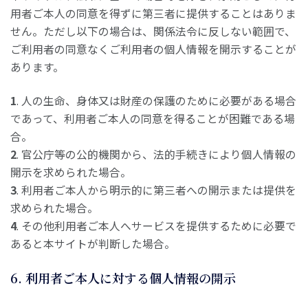
用者ご本人の同意を得ずに第三者に提供することはありま
せん。ただし以下の場合は、関係法令に反しない範囲で、
ご利用者の同意なくご利用者の個人情報を開示することが
あります。
1
. 人の生命、身体又は財産の保護のために必要がある場合
であって、利用者ご本人の同意を得ることが困難である場
合。
2
. 官公庁等の公的機関から、法的手続きにより個人情報の
開示を求められた場合。
3
. 利用者ご本人から明示的に第三者への開示または提供を
求められた場合。
4
. その他利用者ご本人へサービスを提供するために必要で
あると本サイトが判断した場合。
6. 利用者ご本人に対する個人情報の開示