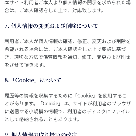
本サイト利用者ご本人より個人情報の開示を求められた場
合は、ご本人確認をした上で、対応致します。
7. 個人情報の変更および削除について
利用者ご本人が個人情報の確認、修正、変更および削除を
希望される場合には、ご本人確認をした上で要請に基づ
き、適切な方法で保管情報を通知、修正、変更および削除
をさせて頂きます。
8.「Cookie」について
履歴等の情報を収集するために「Cookie」を使用するこ
とがあります。「Cookie」は、サイトが利用者のブラウザ
に送信する小規模の情報で、利用者のディスクにファイル
として格納されることもあります。
9. 個人情報の取り扱いの改定