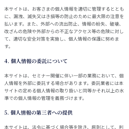
本サイトは、お客さまの個人情報を適切に管理するととも
に、漏洩、滅失又はき損等の防止のために最大限の注意を
払います。また、外部への流出防止、情報の紛失、破壊、
改ざんの危険や外部からの不正なアクセス等の危険に対し
て、適切な安全対策を実施し、個人情報の保護に努めま
す。
4. 個人情報の委託について
本サイトは、セミナー開催に伴い一部の業務において、個
人情報を外部に委託する場合があります。委託業者には本
サイトの定める個人情報の取り扱いと同等かそれ以上の水
準での個人情報の管理を義務づけます。
5. 個人情報の第三者への提供
本サイトは、法令に基づく場合等を除き、原則として、利