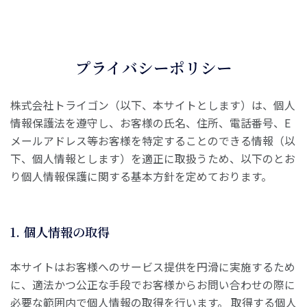
プライバシーポリシー
株式会社トライゴン（以下、本サイトとします）は、個人
情報保護法を遵守し、お客様の氏名、住所、電話番号、E
メールアドレス等お客様を特定することのできる情報（以
下、個人情報とします）を適正に取扱うため、以下のとお
り個人情報保護に関する基本方針を定めております。
1. 個人情報の取得
本サイトはお客様へのサービス提供を円滑に実施するため
に、適法かつ公正な手段でお客様からお問い合わせの際に
必要な範囲内で個人情報の取得を行います。 取得する個人